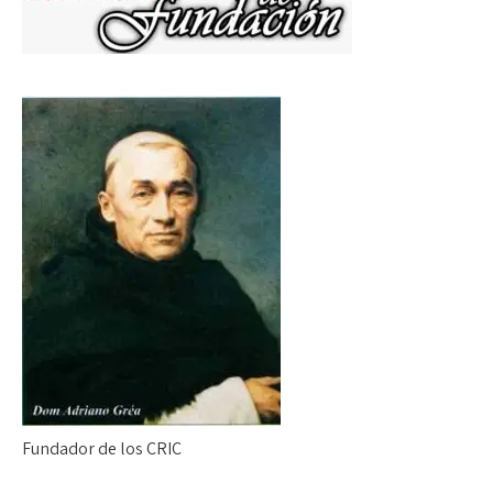
Fundador de los CRIC