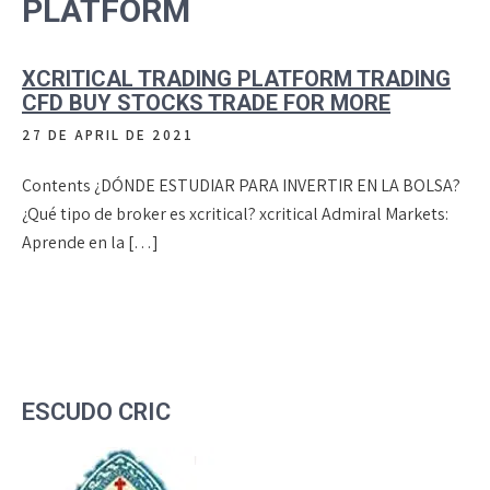
PLATFORM
XCRITICAL TRADING PLATFORM TRADING
CFD BUY STOCKS TRADE FOR MORE
27 DE APRIL DE 2021
Contents ¿DÓNDE ESTUDIAR PARA INVERTIR EN LA BOLSA?
¿Qué tipo de broker es xcritical? xcritical Admiral Markets:
Aprende en la […]
ESCUDO CRIC