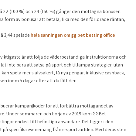
på 22 (100 %) och 24 (150 %) gånger den mottagna bonusen.
a form av bonusar att betala, lika med den förlorade räntan,
på 3,44 spelade
hela sanningen om gg bet betting office
viktigaste är att följa de väderbeständiga instruktionerna och
 inte bara att satsa på sport och tillämpa strategier, utan
 kan spela mer självsäkert, få nya pengar, inklusive cashback,
en inom 5 dagar efter att du fått den.
ibuerar kampanjkoder för att förbättra mottagandet av
elare. Under sommaren och början av 2019 kom GGBet
ngar endast till befintliga användare. Det ligger i den
 på specifika evenemang från e-sportvärlden. Med deras sten