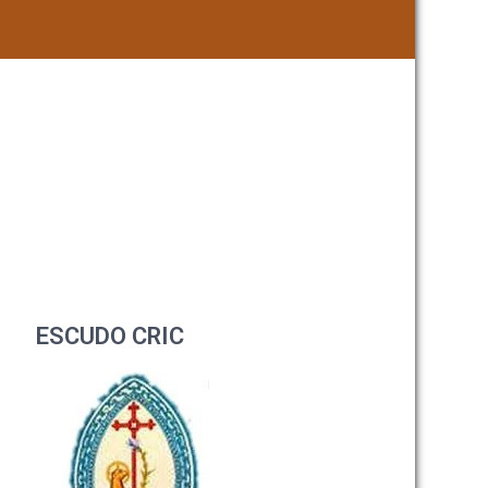
ESCUDO CRIC