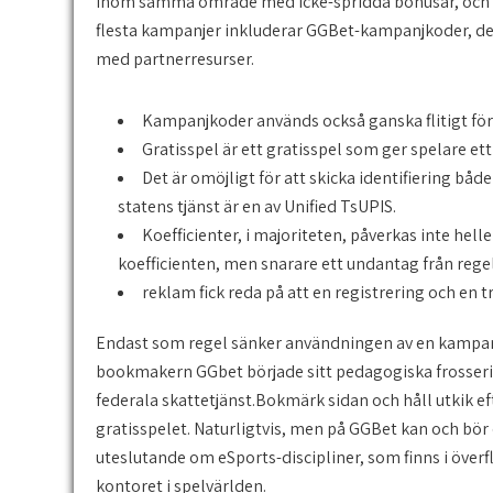
inom samma område med icke-spridda bonusar, och n
flesta kampanjer inkluderar GGBet-kampanjkoder, de är
med partnerresurser.
Kampanjkoder används också ganska flitigt f
Gratisspel är ett gratisspel som ger spelare e
Det är omöjligt för att skicka identifiering b
statens tjänst är en av Unified TsUPIS.
Koefficienter, i majoriteten, påverkas inte hell
koefficienten, men snarare ett undantag från rege
reklam fick reda på att en registrering och en 
Endast som regel sänker användningen av en kampanjk
bookmakern GGbet började sitt pedagogiska frosseri 
federala skattetjänst.Bokmärk sidan och håll utkik e
gratisspelet. Naturligtvis, men på GGBet kan och bör
uteslutande om eSports-discipliner, som finns i över
kontoret i spelvärlden.