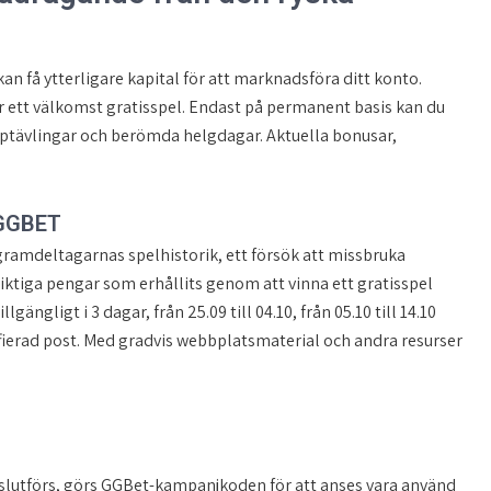
an få ytterligare kapital för att marknadsföra ditt konto.
 ett välkomst gratisspel. Endast på permanent basis kan du
opptävlingar och berömda helgdagar. Aktuella bonusar,
GGBET
gramdeltagarnas spelhistorik, ett försök att missbruka
riktiga pengar som erhållits genom att vinna ett gratisspel
lgängligt i 3 dagar, från 25.09 till 04.10, från 05.10 till 14.10
rifierad post. Med gradvis webbplatsmaterial och andra resurser
 slutförs, görs GGBet-kampanjkoden för att anses vara använd