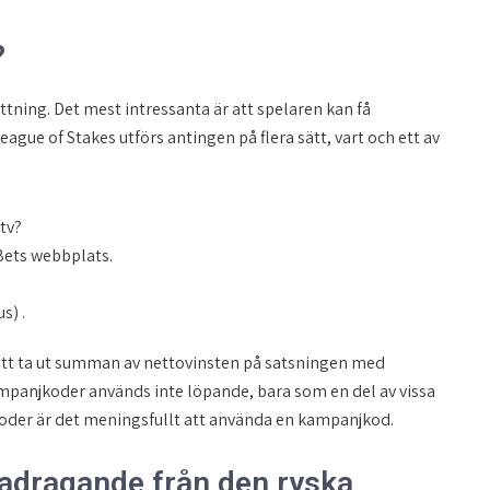
?
ättning. Det mest intressanta är att spelaren kan få
ague of Stakes utförs antingen på flera sätt, vart och ett av
tv?
Bets webbplats.
s) .
tt ta ut summan av nettovinsten på satsningen med
mpanjkoder används inte löpande, bara som en del av vissa
der är det meningsfullt att använda en kampanjkod.
kadragande från den ryska