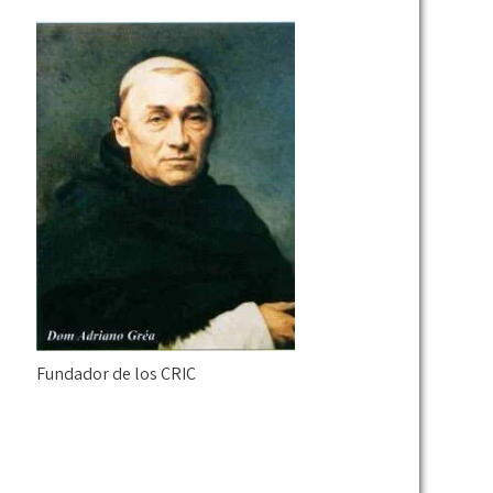
Fundador de los CRIC