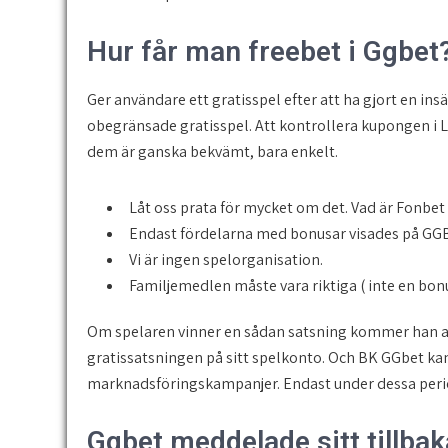
Hur får man freebet i Ggbet
Ger användare ett gratisspel efter att ha gjort en ins
obegränsade gratisspel. Att kontrollera kupongen i Le
dem är ganska bekvämt, bara enkelt.
Låt oss prata för mycket om det. Vad är Fonbet 
Endast fördelarna med bonusar visades på GG
Vi är ingen spelorganisation.
Familjemedlen måste vara riktiga ( inte en bonu
Om spelaren vinner en sådan satsning kommer han a
gratissatsningen på sitt spelkonto. Och BK GGbet ka
marknadsföringskampanjer. Endast under dessa perio
Ggbet meddelade sitt tillba