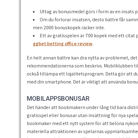
Uttag av bonusmedel görs i form av en insats 
Om du förlorar insatsen, desto bättre får samm
men 2000 bonuskopek räcker inte.
Ett av gratisspelen är 700 kopek med ett citat 
ggbet betting office review
.
En helt annan bättre kan dra nytta av problemet, det 
rekommendationerna som beskrivs. Mobilklubben tillät
också tillämpa ett lojalitetsprogram. Detta gör att du
med din smartphone. Det är viktigt att använda bonus
MOBILAPPSBONUSAR
Det händer att bookmakern under lång tid bara distr
gratisspel eller bonusar utan insättning för nya sp
bookmaker med ett nytt system för att belöna nykomli
materiella attraktionen av spelarnas uppmärksamhet