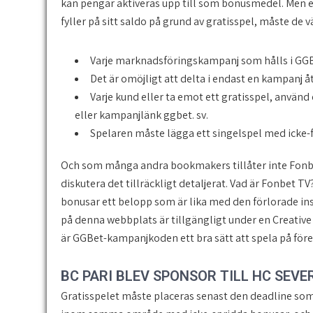
kan pengar aktiveras upp till som bonusmedel. Men 
fyller på sitt saldo på grund av gratisspel, måste de vä
Varje marknadsföringskampanj som hålls i GG
Det är omöjligt att delta i endast en kampanj å
Varje kund eller ta emot ett gratisspel, anvä
eller kampanjlänk ggbet. sv.
Spelaren måste lägga ett singelspel med icke
Och som många andra bookmakers tillåter inte Fonbe
diskutera det tillräckligt detaljerat. Vad är Fonbet TV
bonusar ett belopp som är lika med den förlorade insa
på denna webbplats är tillgängligt under en Creative
är GGBet-kampanjkoden ett bra sätt att spela på för
BC PARI BLEV SPONSOR TILL HC SEVE
Gratisspelet måste placeras senast den deadline som